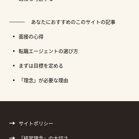
あなたにおすすめのこのサイトの記事
面接の心得
転職エージェントの選び方
まずは目標を定める
「理念」が必要な理由
サイトポリシー
「経営理念」の大切さ