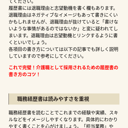
てください。
履歴書には退職理由と志望動機を書く欄もあります。
退職理由はネガティブなイメージもあって書きにくい
かもしれませんが、退職理由が抜けていると「書けな
いような事情があるのではないか」と変に疑われてし
まいます。退職理由は志望動機とリンクするように書
くといいでしょう。
各項目の書き方については以下の記事でも詳しく説明
していますので参考にしてください。
これで完璧！介護職として採用されるための履歴書の
書き方のコツ！
職務経歴書は読みやすさを重視
職務経歴書を読むことでこれまでの経験や実績、スキ
ルなどをイメージしやすくなります。具体的にわかり
やすく書くことを心がけましょう。「担当業務」や