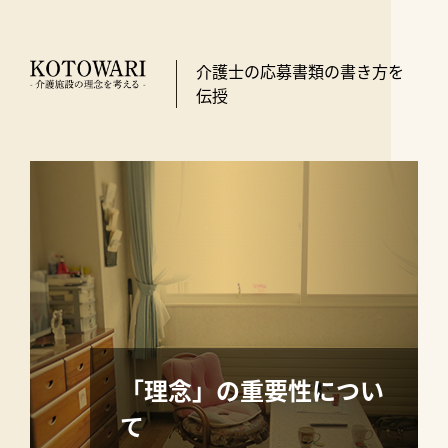
介護士の応募書類の書き方を
伝授
「理念」の重要性につい
て