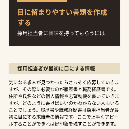
目に留まりやすい書類を作成
する
採用担当者に興味を持ってもらうには
採用担当者が最初に目にする情報
気になる求人が見つかったらさっそく応募していきま
すが、その際に必要なのが履歴書と職務経歴書です。
住所や氏名などの個人情報や志望動機を書いていきま
すが、どのように書けばいいのかわからない人もいる
ことでしょう。履歴書や職務経歴書は採用担当者が最
初に目にする求職者の情報です。ここで上手くアピー
ルすることができれば好印象を残すことができます。