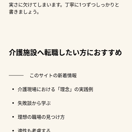
実さに欠けてしまいます。丁寧に1つずつしっかりと
書きましょう。
介護施設へ転職したい方におすすめ
このサイトの新着情報
介護現場における「理念」の実践例
失敗談から学ぶ
理想の職場の見つけ方
適性も考慮する